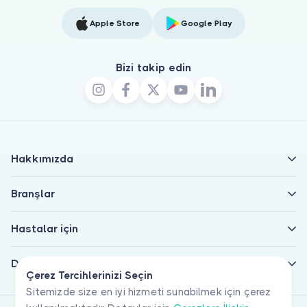
Apple Store
Google Play
Bizi takip edin
Hakkımızda
Branşlar
Hastalar için
Doktorlar için
Çerez Tercihlerinizi Seçin
Sitemizde size en iyi hizmeti sunabilmek için çerez