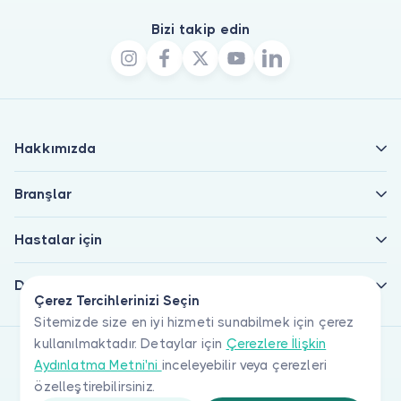
Bizi takip edin
Hakkımızda
Branşlar
Hastalar için
Doktorlar için
Çerez Tercihlerinizi Seçin
Sitemizde size en iyi hizmeti sunabilmek için çerez
kullanılmaktadır. Detaylar için
Çerezlere İlişkin
Aydınlatma Metni'ni
inceleyebilir veya çerezleri
özelleştirebilirsiniz.