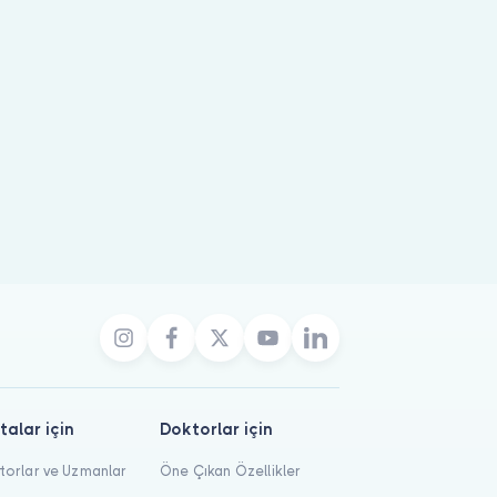
talar için
Doktorlar için
orlar ve Uzmanlar
Öne Çıkan Özellikler