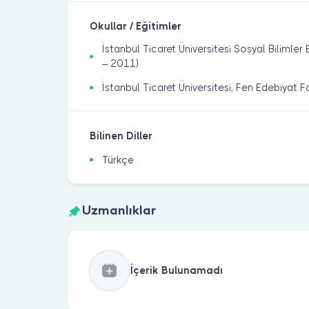
Okullar / Eğitimler
İstanbul Ticaret Üniversitesi Sosyal Bilimler
– 2011)
İstanbul Ticaret Üniversitesi, Fen Edebiyat F
Bilinen Diller
Türkçe
Uzmanlıklar
İçerik Bulunamadı