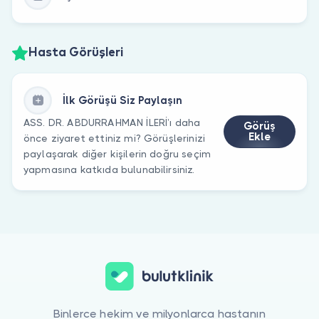
Hasta Görüşleri
İlk Görüşü Siz Paylaşın
ASS. DR. ABDURRAHMAN İLERİ’ı daha
Görüş
Ekle
önce ziyaret ettiniz mi? Görüşlerinizi
paylaşarak diğer kişilerin doğru seçim
yapmasına katkıda bulunabilirsiniz.
Binlerce hekim ve milyonlarca hastanın