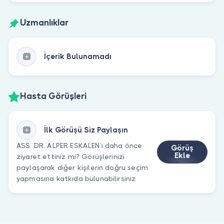
Uzmanlıklar
İçerik Bulunamadı
Hasta Görüşleri
İlk Görüşü Siz Paylaşın
ASS. DR. ALPER ESKALEN’ı daha önce
Görüş
Ekle
ziyaret ettiniz mi? Görüşlerinizi
paylaşarak diğer kişilerin doğru seçim
yapmasına katkıda bulunabilirsiniz.