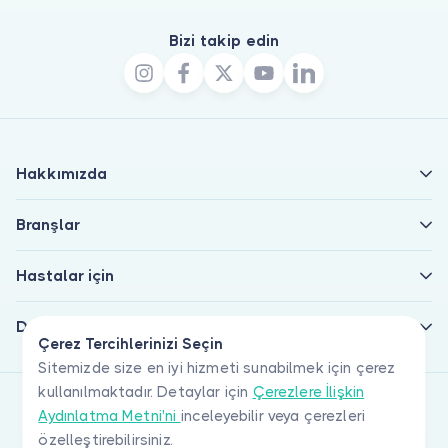
Bizi takip edin
Hakkımızda
Branşlar
Hastalar için
Doktorlar için
Çerez Tercihlerinizi Seçin
Sitemizde size en iyi hizmeti sunabilmek için çerez
kullanılmaktadır. Detaylar için
Çerezlere İlişkin
Aydınlatma Metni'ni
inceleyebilir veya çerezleri
özelleştirebilirsiniz.