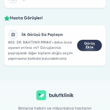
Hasta Görüşleri
İlk Görüşü Siz Paylaşın
ASS. DR. BAHTİYAR İMRAK’ı daha önce
Görüş
Ekle
ziyaret ettiniz mi? Görüşlerinizi
paylaşarak diğer kişilerin doğru seçim
yapmasına katkıda bulunabilirsiniz.
Binlerce hekim ve milyonlarca hastanın