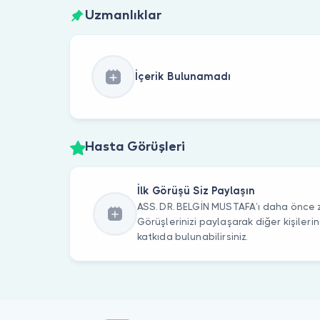
Uzmanlıklar
İçerik Bulunamadı
Hasta Görüşleri
İlk Görüşü Siz Paylaşın
ASS. DR. BELGİN MUSTAFA’ı daha önce zi
Görüşlerinizi paylaşarak diğer kişile
katkıda bulunabilirsiniz.