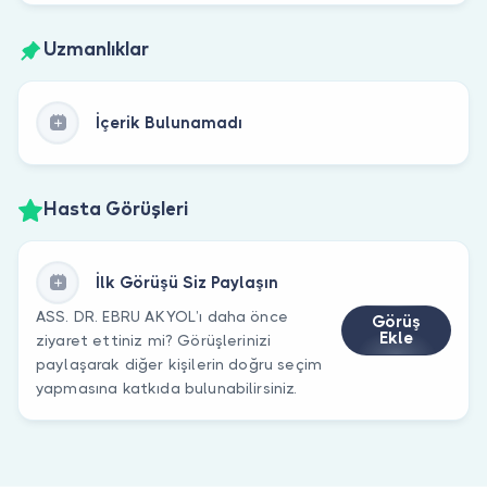
Uzmanlıklar
İçerik Bulunamadı
Hasta Görüşleri
İlk Görüşü Siz Paylaşın
ASS. DR. EBRU AKYOL’ı daha önce
Görüş
Ekle
ziyaret ettiniz mi? Görüşlerinizi
paylaşarak diğer kişilerin doğru seçim
yapmasına katkıda bulunabilirsiniz.