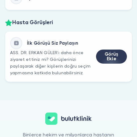
Hasta Görüşleri
İlk Görüşü Siz Paylaşın
ASS. DR. ERKAN GÜLER’ı daha önce
Görüş
Ekle
ziyaret ettiniz mi? Görüşlerinizi
paylaşarak diğer kişilerin doğru seçim
yapmasına katkıda bulunabilirsiniz.
Binlerce hekim ve milyonlarca hastanın