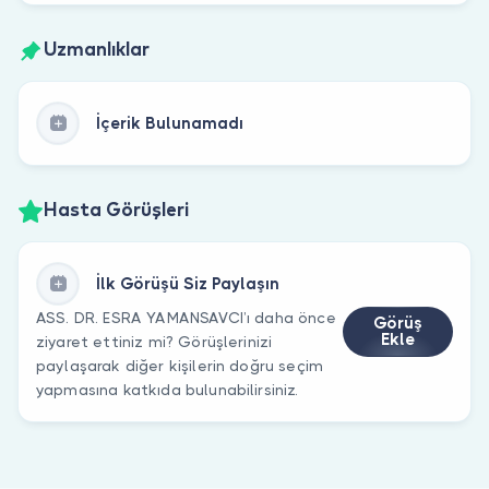
Uzmanlıklar
İçerik Bulunamadı
Hasta Görüşleri
İlk Görüşü Siz Paylaşın
ASS. DR. ESRA YAMANSAVCI’ı daha önce
Görüş
Ekle
ziyaret ettiniz mi? Görüşlerinizi
paylaşarak diğer kişilerin doğru seçim
yapmasına katkıda bulunabilirsiniz.