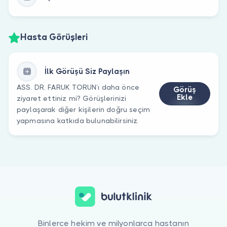
Hasta Görüşleri
İlk Görüşü Siz Paylaşın
ASS. DR. FARUK TORUN’ı daha önce
Görüş
Ekle
ziyaret ettiniz mi? Görüşlerinizi
paylaşarak diğer kişilerin doğru seçim
yapmasına katkıda bulunabilirsiniz.
Binlerce hekim ve milyonlarca hastanın