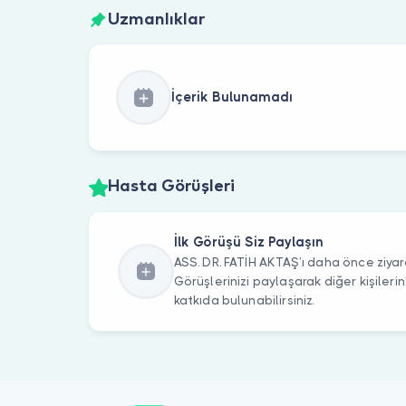
Uzmanlıklar
İçerik Bulunamadı
Hasta Görüşleri
İlk Görüşü Siz Paylaşın
ASS. DR. FATİH AKTAŞ’ı daha önce ziyare
Görüşlerinizi paylaşarak diğer kişile
katkıda bulunabilirsiniz.