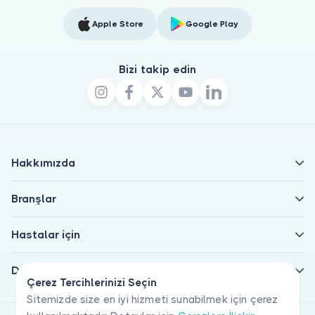
Apple Store
Google Play
Bizi takip edin
Hakkımızda
Branşlar
Hastalar için
Doktorlar için
Çerez Tercihlerinizi Seçin
Sitemizde size en iyi hizmeti sunabilmek için çerez