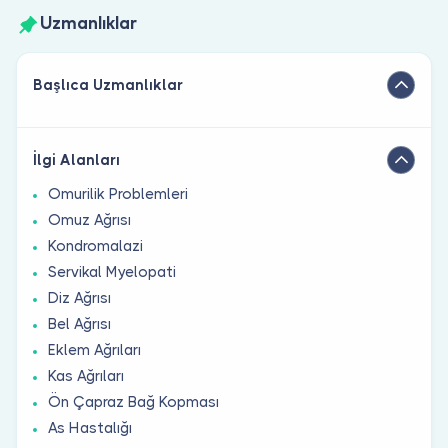
Uzmanlıklar
Başlıca Uzmanlıklar
İlgi Alanları
Omurilik Problemleri
Omuz Ağrısı
Kondromalazi
Servikal Myelopati
Diz Ağrısı
Bel Ağrısı
Eklem Ağrıları
Kas Ağrıları
Ön Çapraz Bağ Kopması
As Hastalığı