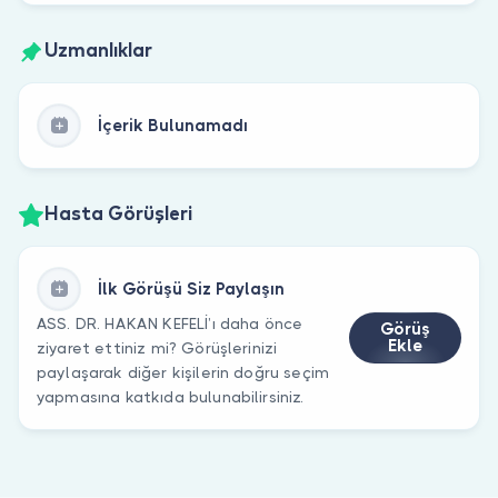
Uzmanlıklar
İçerik Bulunamadı
Hasta Görüşleri
İlk Görüşü Siz Paylaşın
ASS. DR. HAKAN KEFELİ’ı daha önce
Görüş
Ekle
ziyaret ettiniz mi? Görüşlerinizi
paylaşarak diğer kişilerin doğru seçim
yapmasına katkıda bulunabilirsiniz.