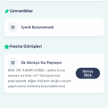
Uzmanlıklar
İçerik Bulunamadı
Hasta Görüşleri
İlk Görüşü Siz Paylaşın
ASS. DR. KADIR HÖBEL’ı daha önce
Görüş
Ekle
ziyaret ettiniz mi? Görüşlerinizi
paylaşarak diğer kişilerin doğru seçim
yapmasına katkıda bulunabilirsiniz.