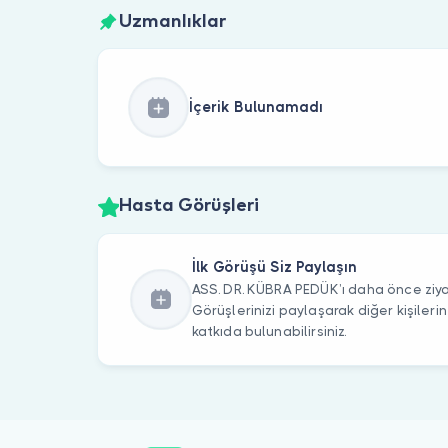
Uzmanlıklar
İçerik Bulunamadı
Hasta Görüşleri
İlk Görüşü Siz Paylaşın
ASS. DR. KÜBRA PEDÜK’ı daha önce ziyar
Görüşlerinizi paylaşarak diğer kişile
katkıda bulunabilirsiniz.