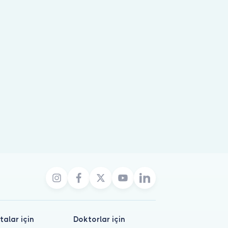
talar için
Doktorlar için