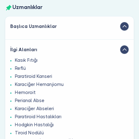
Uzmanlıklar
Başlıca Uzmanlıklar
İlgi Alanları
Kasık Fıtığı
Reflü
Paratiroid Kanseri
Karaciğer Hemanjiomu
Hemoroit
Perianal Abse
Karaciğer Abseleri
Paratiroid Hastalıkları
Hodgkin Hastalığı
Tiroid Nodülü