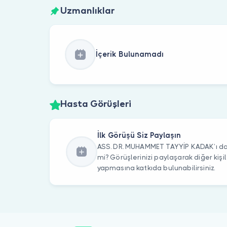
Uzmanlıklar
İçerik Bulunamadı
Hasta Görüşleri
İlk Görüşü Siz Paylaşın
ASS. DR. MUHAMMET TAYYİP KADAK’ı dah
mi? Görüşlerinizi paylaşarak diğer kiş
yapmasına katkıda bulunabilirsiniz.