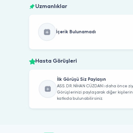
Uzmanlıklar
İçerik Bulunamadı
Hasta Görüşleri
İlk Görüşü Siz Paylaşın
ASS. DR. NİHAN CÜZDAN’ı daha önce ziya
Görüşlerinizi paylaşarak diğer kişile
katkıda bulunabilirsiniz.