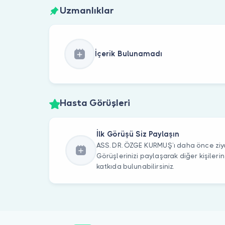
Uzmanlıklar
İçerik Bulunamadı
Hasta Görüşleri
İlk Görüşü Siz Paylaşın
ASS. DR. ÖZGE KURMUŞ’ı daha önce ziya
Görüşlerinizi paylaşarak diğer kişile
katkıda bulunabilirsiniz.