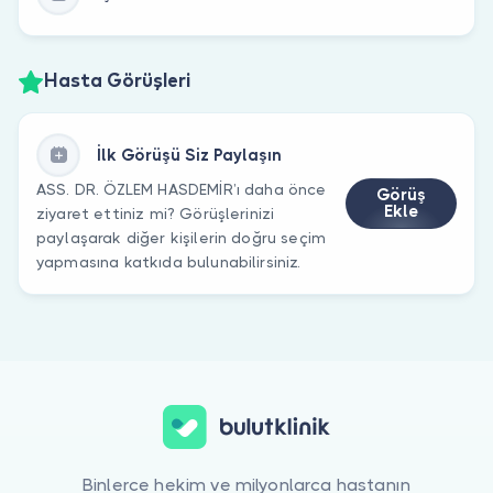
Hasta Görüşleri
İlk Görüşü Siz Paylaşın
ASS. DR. ÖZLEM HASDEMİR’ı daha önce
Görüş
Ekle
ziyaret ettiniz mi? Görüşlerinizi
paylaşarak diğer kişilerin doğru seçim
yapmasına katkıda bulunabilirsiniz.
Binlerce hekim ve milyonlarca hastanın