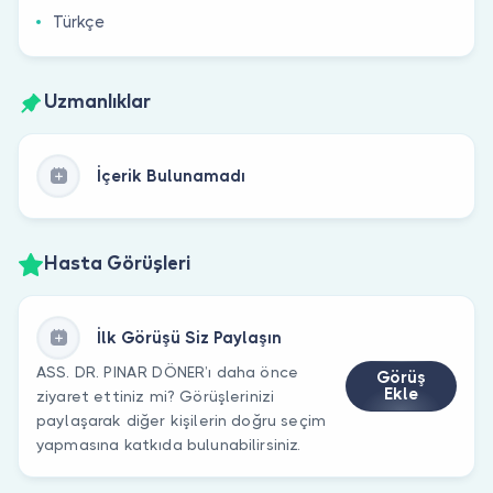
Türkçe
Uzmanlıklar
İçerik Bulunamadı
Hasta Görüşleri
İlk Görüşü Siz Paylaşın
ASS. DR. PINAR DÖNER’ı daha önce
Görüş
Ekle
ziyaret ettiniz mi? Görüşlerinizi
paylaşarak diğer kişilerin doğru seçim
yapmasına katkıda bulunabilirsiniz.