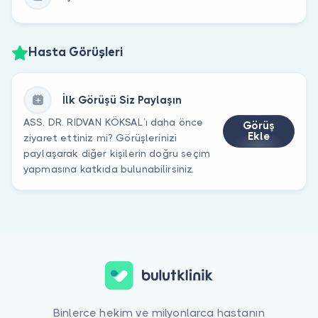
Hasta Görüşleri
İlk Görüşü Siz Paylaşın
ASS. DR. RIDVAN KÖKSAL’ı daha önce
Görüş
Ekle
ziyaret ettiniz mi? Görüşlerinizi
paylaşarak diğer kişilerin doğru seçim
yapmasına katkıda bulunabilirsiniz.
Binlerce hekim ve milyonlarca hastanın