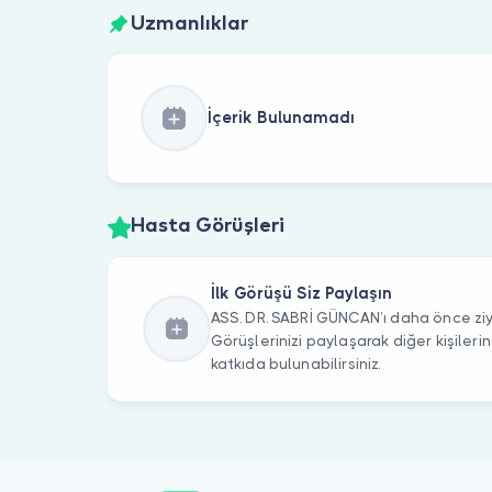
Uzmanlıklar
İçerik Bulunamadı
Hasta Görüşleri
İlk Görüşü Siz Paylaşın
ASS. DR. SABRİ GÜNCAN’ı daha önce ziya
Görüşlerinizi paylaşarak diğer kişile
katkıda bulunabilirsiniz.