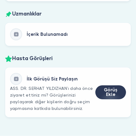
Uzmanlıklar
İçerik Bulunamadı
Hasta Görüşleri
İlk Görüşü Siz Paylaşın
ASS. DR. SERHAT YILDIZHAN’ı daha önce
Görüş
Ekle
ziyaret ettiniz mi? Görüşlerinizi
paylaşarak diğer kişilerin doğru seçim
yapmasına katkıda bulunabilirsiniz.