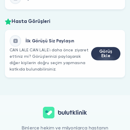
Hasta Görüşleri
İlk Görüşü Siz Paylaşın
CAN LALE CAN LALE’ı daha önce ziyaret
Görüş
Ekle
ettiniz mi? Görüşlerinizi paylaşarak
diğer kişilerin doğru seçim yapmasına
katkıda bulunabilirsiniz.
Binlerce hekim ve milyonlarca hastanın