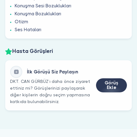
Konuşma Sesi Bozuklukları
Konuşma Bozuklukları
Otizm
Ses Hataları
Hasta Görüşleri
İlk Görüşü Siz Paylaşın
DKT. CAN GÜRBÜZ’ı daha önce ziyaret
Görüş
Ekle
ettiniz mi? Görüşlerinizi paylaşarak
diğer kişilerin doğru seçim yapmasına
katkıda bulunabilirsiniz.