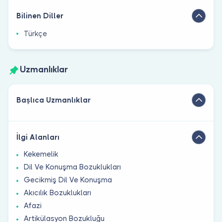
Bilinen Diller
Türkçe
Uzmanlıklar
Başlıca Uzmanlıklar
İlgi Alanları
Kekemelik
Dil Ve Konuşma Bozuklukları
Gecikmiş Dil Ve Konuşma
Akıcılık Bozuklukları
Afazi
Artikülasyon Bozukluğu