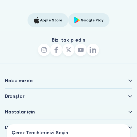
Apple Store
Google Play
Bizi takip edin
Hakkımızda
Branşlar
Hastalar için
Doktorlar için
Çerez Tercihlerinizi Seçin