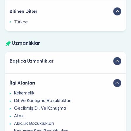
Bilinen Diller
Türkçe
Uzmanlıklar
Başlıca Uzmanlıklar
İlgi Alanları
Kekemelik
Dil Ve Konuşma Bozuklukları
Gecikmiş Dil Ve Konuşma
Afazi
Akıcılık Bozuklukları
Konuşma Sesi Bozuklukları