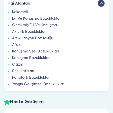
İlgi Alanları
Kekemelik
Dil Ve Konuşma Bozuklukları
Gecikmiş Dil Ve Konuşma
Akıcılık Bozuklukları
Artikülasyon Bozukluğu
Afazi
Konuşma Sesi Bozuklukları
Konuşma Bozuklukları
Otizm
Ses Hataları
Fonolojik Bozukluklar
Yaygın Gelişimsel Bozukluklar
Hasta Görüşleri