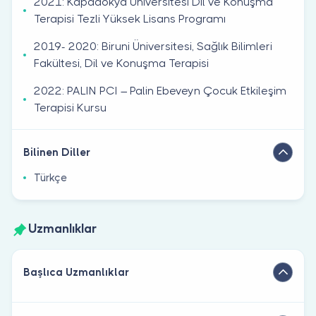
2021: Kapadokya Üniversitesi Dil ve Konuşma
Terapisi Tezli Yüksek Lisans Programı
2019- 2020: Biruni Üniversitesi, Sağlık Bilimleri
Fakültesi, Dil ve Konuşma Terapisi
2022: PALIN PCI – Palin Ebeveyn Çocuk Etkileşim
Terapisi Kursu
Bilinen Diller
Türkçe
Uzmanlıklar
Başlıca Uzmanlıklar