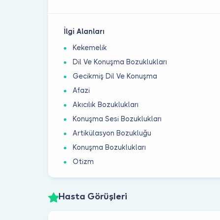
İlgi Alanları
Kekemelik
Dil Ve Konuşma Bozuklukları
Gecikmiş Dil Ve Konuşma
Afazi
Akıcılık Bozuklukları
Konuşma Sesi Bozuklukları
Artikülasyon Bozukluğu
Konuşma Bozuklukları
Otizm
Hasta Görüşleri