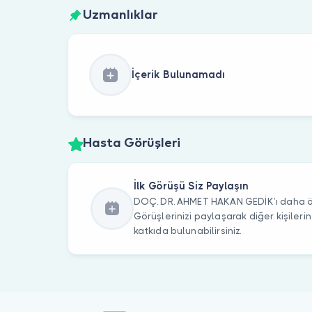
Uzmanlıklar
İçerik Bulunamadı
Hasta Görüşleri
İlk Görüşü Siz Paylaşın
DOÇ. DR. AHMET HAKAN GEDİK’ı daha ön
Görüşlerinizi paylaşarak diğer kişile
katkıda bulunabilirsiniz.