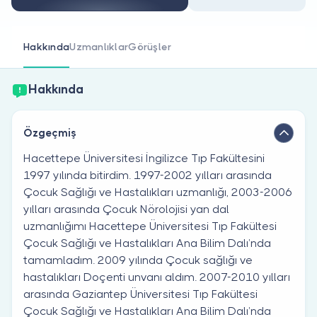
Doktor musunuz?
Hakkında
Uzmanlıklar
Görüşler
Hakkında
Özgeçmiş
Hacettepe Üniversitesi İngilizce Tıp Fakültesini
1997 yılında bitirdim. 1997-2002 yılları arasında
Çocuk Sağlığı ve Hastalıkları uzmanlığı, 2003-2006
yılları arasında Çocuk Nörolojisi yan dal
uzmanlığımı Hacettepe Üniversitesi Tıp Fakültesi
Çocuk Sağlığı ve Hastalıkları Ana Bilim Dalı’nda
tamamladım. 2009 yılında Çocuk sağlığı ve
hastalıkları Doçenti unvanı aldım. 2007-2010 yılları
arasında Gaziantep Üniversitesi Tıp Fakültesi
Çocuk Sağlığı ve Hastalıkları Ana Bilim Dalı’nda