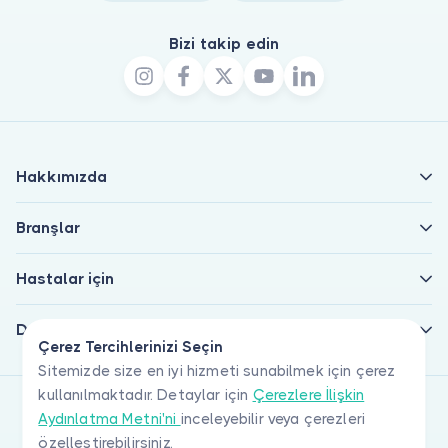
Bizi takip edin
Hakkımızda
Branşlar
Hastalar için
Doktorlar için
Çerez Tercihlerinizi Seçin
Sitemizde size en iyi hizmeti sunabilmek için çerez
kullanılmaktadır. Detaylar için
Çerezlere İlişkin
Aydınlatma Metni'ni
inceleyebilir veya çerezleri
özelleştirebilirsiniz.