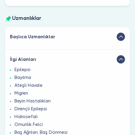
Uzmanlıklar
Başlıca Uzmanlıklar
İlgi Alanları
Epilepsi
Bayılma
Ateşli Havale
Migren
Beyin Hastalıkları
Dirençli Epilepsi
Hidrosefali
Omurilik Felci
Baş Ağrıları, Baş Dönmesi