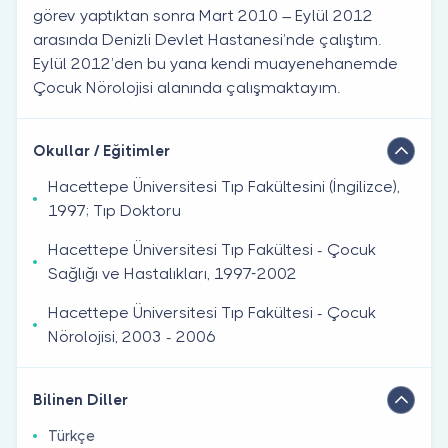
görev yaptıktan sonra Mart 2010 – Eylül 2012
arasında Denizli Devlet Hastanesi’nde çalıştım.
Eylül 2012’den bu yana kendi muayenehanemde
Çocuk Nörolojisi alanında çalışmaktayım.
Okullar / Eğitimler
Hacettepe Üniversitesi Tıp Fakültesini (İngilizce),
1997; Tıp Doktoru
Hacettepe Üniversitesi Tıp Fakültesi - Çocuk
Sağlığı ve Hastalıkları, 1997-2002
Hacettepe Üniversitesi Tıp Fakültesi - Çocuk
Nörolojisi, 2003 - 2006
Bilinen Diller
Türkçe