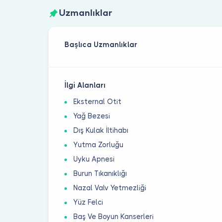
Uzmanlıklar
Başlıca Uzmanlıklar
İlgi Alanları
Eksternal Otit
Yağ Bezesi
Dış Kulak İltihabı
Yutma Zorluğu
Uyku Apnesi
Burun Tıkanıklığı
Nazal Valv Yetmezliği
Yüz Felci
Baş Ve Boyun Kanserleri