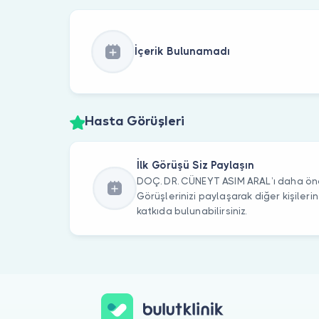
İçerik Bulunamadı
Hasta Görüşleri
İlk Görüşü Siz Paylaşın
DOÇ. DR. CÜNEYT ASIM ARAL’ı daha önce
Görüşlerinizi paylaşarak diğer kişile
katkıda bulunabilirsiniz.