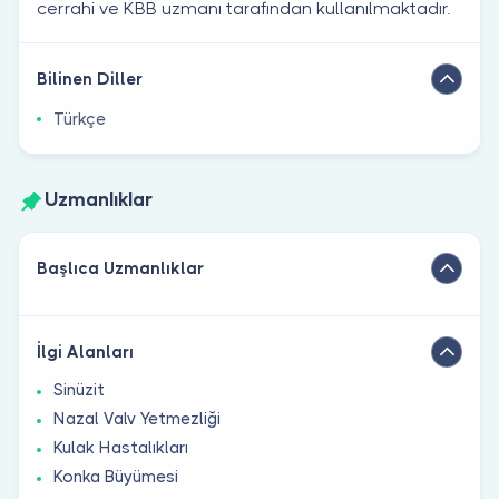
cerrahi ve KBB uzmanı tarafından kullanılmaktadır.
Bilinen Diller
Türkçe
Uzmanlıklar
Başlıca Uzmanlıklar
İlgi Alanları
Sinüzit
Nazal Valv Yetmezliği
Kulak Hastalıkları
Konka Büyümesi