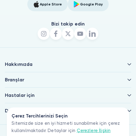
Apple Store
Google Play
Bizi takip edin
Hakkımızda
Branşlar
Hastalar için
Doktorlar için
Çerez Tercihlerinizi Seçin
Sitemizde size en iyi hizmeti sunabilmek için çerez
kullanılmaktadır. Detaylar için
Çerezlere İlişkin