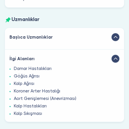
Uzmanlıklar
Başlıca Uzmanlıklar
İlgi Alanları
Damar Hastalıkları
Göğüs Ağrısı
Kalp Ağrısı
Koroner Arter Hastalığı
Aort Genişlemesi (Anevrizması)
Kalp Hastalıkları
Kalp Sıkışması