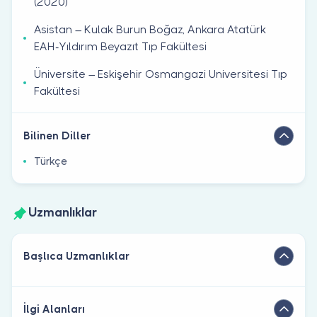
(2020)
Asistan – Kulak Burun Boğaz, Ankara Atatürk
EAH-Yıldırım Beyazıt Tıp Fakültesi
Üniversite – Eskişehir Osmangazi Universitesi Tıp
Fakültesi
Bilinen Diller
Türkçe
Uzmanlıklar
Başlıca Uzmanlıklar
İlgi Alanları