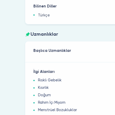
Bilinen Diller
Türkçe
Uzmanlıklar
Başlıca Uzmanlıklar
İlgi Alanları
Riskli Gebelik
Kısırlık
Doğum
Rahim İçi Miyom
Menstrüel Bozukluklar