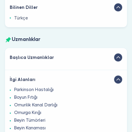
Bilinen Diller
Türkçe
Uzmanlıklar
Başlıca Uzmanlıklar
İlgi Alanları
Parkinson Hastalığı
Boyun Fıtığı
Omurilik Kanal Darlığı
Omurga Kırığı
Beyin Tümörleri
Beyin Kanaması