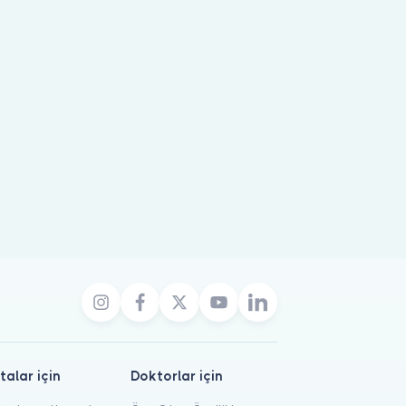
talar için
Doktorlar için