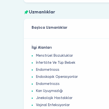
Uzmanlıklar
Başlıca Uzmanlıklar
İlgi Alanları
Menstrüel Bozukluklar
İnfertilite Ve Tüp Bebek
Endometriosis
Endoskopik Operasyonlar
Endometriozis
Kan Uyuşmazlığı
Jinekolojik Hastalıklar
Vajinal Enfeksiyonlar