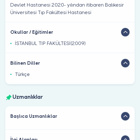
Devlet Hastanesi 2020- yılından itibaren Balıkesir
Üniversitesi Tıp Fakültesi Hastanesi
Okullar / Eğitimler
İSTANBUL TIP FAKÜLTESİ(2009)
Bilinen Diller
Türkçe
Uzmanlıklar
Başlıca Uzmanlıklar
İlgi Alanları