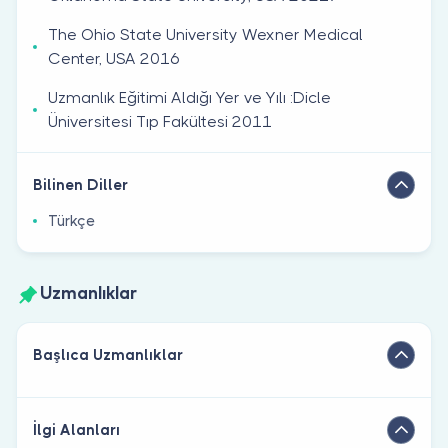
The Ohio State University Wexner Medical
Center, USA 2016
Uzmanlık Eğitimi Aldığı Yer ve Yılı :Dicle
Üniversitesi Tıp Fakültesi 2011
Bilinen Diller
Türkçe
Uzmanlıklar
Başlıca Uzmanlıklar
İlgi Alanları