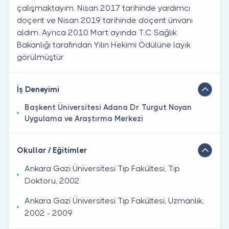
çalışmaktayım. Nisan 2017 tarihinde yardımcı
doçent ve Nisan 2019 tarihinde doçent ünvanı
aldım. Ayrıca 2010 Mart ayında T.C Sağlık
Bakanlığı tarafından Yılın Hekimi Ödülüne layık
görülmüştür
İş Deneyimi
Başkent Üniversitesi Adana Dr. Turgut Noyan
Uygulama ve Araştırma Merkezi
Okullar / Eğitimler
Ankara Gazi Üniversitesi Tıp Fakültesi, Tıp
Doktoru, 2002
Ankara Gazi Üniversitesi Tıp Fakültesi, Uzmanlık,
2002 - 2009