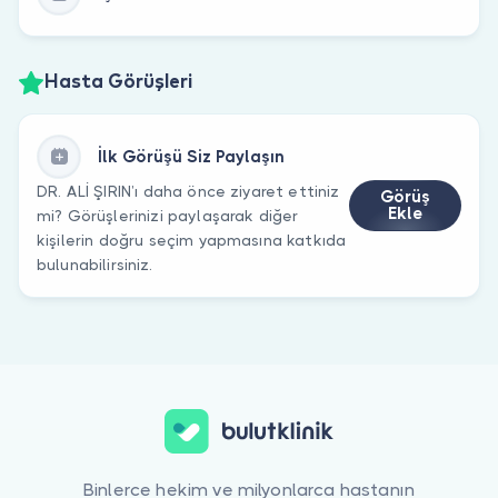
Hasta Görüşleri
İlk Görüşü Siz Paylaşın
DR. ALİ ŞIRIN’ı daha önce ziyaret ettiniz
Görüş
Ekle
mi? Görüşlerinizi paylaşarak diğer
kişilerin doğru seçim yapmasına katkıda
bulunabilirsiniz.
Binlerce hekim ve milyonlarca hastanın