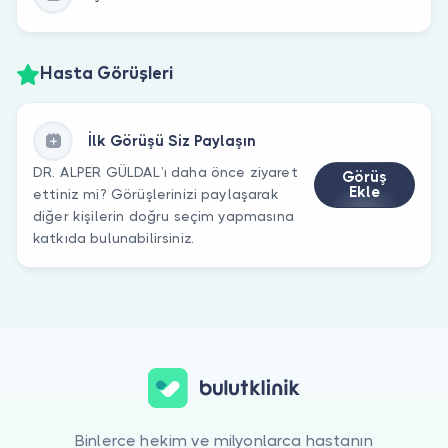
Hasta Görüşleri
İlk Görüşü Siz Paylaşın
DR. ALPER GÜLDAL’ı daha önce ziyaret
Görüş
Ekle
ettiniz mi? Görüşlerinizi paylaşarak
diğer kişilerin doğru seçim yapmasına
katkıda bulunabilirsiniz.
Binlerce hekim ve milyonlarca hastanın