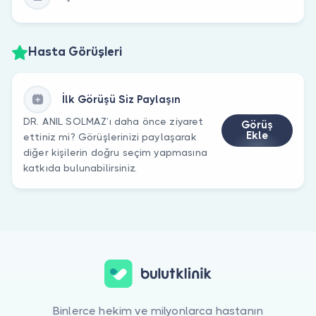
Hasta Görüşleri
İlk Görüşü Siz Paylaşın
DR. ANIL SOLMAZ’ı daha önce ziyaret
Görüş
Ekle
ettiniz mi? Görüşlerinizi paylaşarak
diğer kişilerin doğru seçim yapmasına
katkıda bulunabilirsiniz.
Binlerce hekim ve milyonlarca hastanın