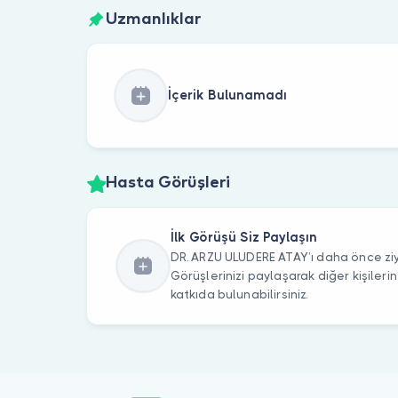
Uzmanlıklar
İçerik Bulunamadı
Hasta Görüşleri
İlk Görüşü Siz Paylaşın
DR. ARZU ULUDERE ATAY’ı daha önce ziy
Görüşlerinizi paylaşarak diğer kişile
katkıda bulunabilirsiniz.