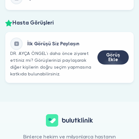
Hasta Görüşleri
İlk Görüşü Siz Paylaşın
DR. AYÇA ÖNGEL’ı daha önce ziyaret
Görüş
Ekle
ettiniz mi? Görüşlerinizi paylaşarak
diğer kişilerin doğru seçim yapmasına
katkıda bulunabilirsiniz.
Binlerce hekim ve milyonlarca hastanın